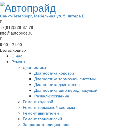
Санкт-Петербург, Мебельная ул. 5, литера Е
+7(812)328-87-78
info@autopride.ru
9:00 - 21:00
Без выходных
О нас
Ремонт
Диагностика
Диагностика ходовой
Диагностика тормозной системы
Диагностика двигателея
Диагностика авто перед покупкой
Развал-схождение
Ремонт ходовой
Ремонт тормозной системы
Ремонт двигателей
Ремонт трансмиссий
Заправка кондиционеров