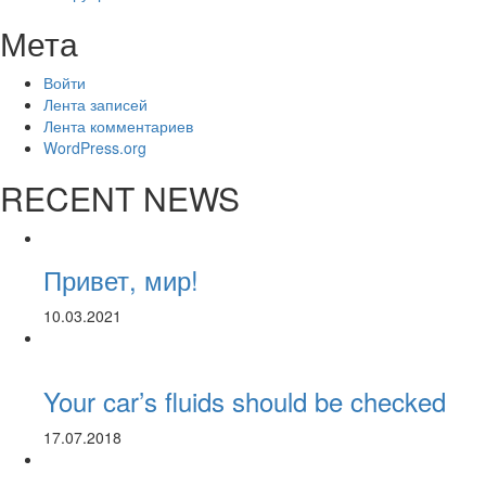
Мета
Войти
Лента записей
Лента комментариев
WordPress.org
RECENT NEWS
Привет, мир!
10.03.2021
Your car’s fluids should be checked
17.07.2018