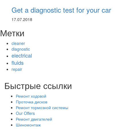
Get a diagnostic test for your car
17.07.2018
Метки
cleaner
diagnostic
electrical
fluids
repair
Быстрые ссылки
Ремонт ходовой
Проточка дисков
Ремонт тормозной системы
Our Offers
Ремонт двигателей
Шиномонтаж