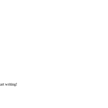
art writing!