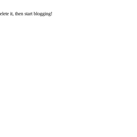
ete it, then start blogging!