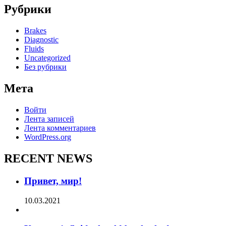
Рубрики
Brakes
Diagnostic
Fluids
Uncategorized
Без рубрики
Мета
Войти
Лента записей
Лента комментариев
WordPress.org
RECENT NEWS
Привет, мир!
10.03.2021