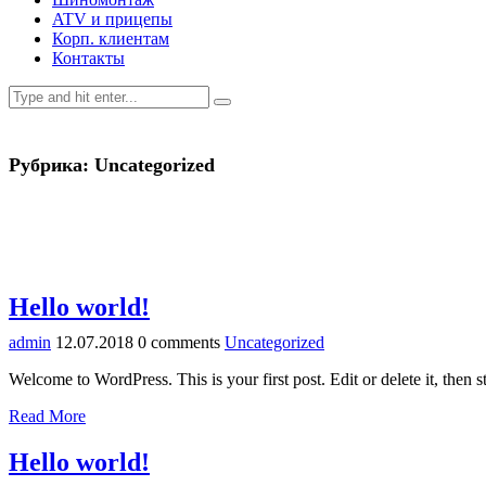
ATV и прицепы
Корп. клиентам
Контакты
Рубрика:
Uncategorized
Hello world!
admin
12.07.2018
0 comments
Uncategorized
Welcome to WordPress. This is your first post. Edit or delete it, then st
Read More
Hello world!