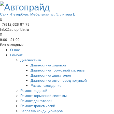
Санкт-Петербург, Мебельная ул. 5, литера Е
+7(812)328-87-78
info@autopride.ru
9:00 - 21:00
Без выходных
О нас
Ремонт
Диагностика
Диагностика ходовой
Диагностика тормозной системы
Диагностика двигателея
Диагностика авто перед покупкой
Развал-схождение
Ремонт ходовой
Ремонт тормозной системы
Ремонт двигателей
Ремонт трансмиссий
Заправка кондиционеров