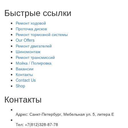
Быстрые ссылки
Ремонт ходовой
Проточка дисков
Ремонт тормозной системы
Our Offers
Ремонт двигателей
Шиномонтаж
Ремонт трансмиссий
Мойка / Полировка
Вакансии
Контакты
Contact Us
Shop
Контакты
Адрес:
Санкт-Петербург, Мебельная ул. 5, литера Е
Тел:
+7(812)328-87-78